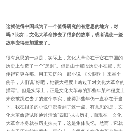
这就使得中国成为了一个值得研究的有意思的地方，对
吗？比如，文化大革命抹去了很多的故事，或者说使一些
故事变得更加重要了。
很有意思的一点是，实际上，文化大革命在于它在中国的
历史上创造了一个“黑洞”。但是由于那段历史不在那，却
使得它更在那。用王安忆的一部小说 《长恨歌 》来举个
例子，人们说“好吧，她很大程度上略过了对文化大革命的
描写”。但是实际上，正是文化大革命的那些年某种程度上
来说被跳过去了的这个事实，使得那些年仍一直存在于当
下。我在很多的小说中都看到了这一点。有意思的是，文
化大革命曾试图通过清除“四旧”抹去历史，而现在，文化
大革命本身就被历史抹去了，这是集体失忆。然而，它就