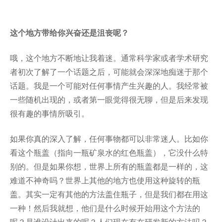
这个地方带给你兴奋还是沮丧呢？
哦，这个地方不断地让我着迷。通常科学家或者学术研究
者初次了解了一个话题之后，可能就会深深地痴迷于那个
话题。我是一个可能对任何事情产生兴趣的人。我经常被
一些随机出现的，或者第一眼觉得很无聊，但是后来发现
很有趣的事情所吸引。
如果你真的深入了解，任何事物都可以非常迷人。比如你
看这个瓶盖（指向一瓶矿泉水的红色瓶盖），它没什么特
别的。但是如果你想，世界上所有的瓶盖都是一样的，这
难道不神奇吗？世界上其他的地方也使用这种旋转的瓶
盖。其实一定有其他的方法盖住瓶子，但是我们都在用这
一种！然后我就想，他们是什么时候开始用这个方法的