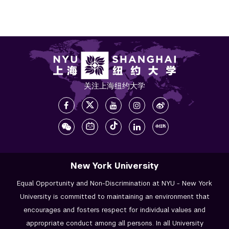
关注上海纽约大学
New York University
Equal Opportunity and Non-Discrimination at NYU - New York
University is committed to maintaining an environment that
encourages and fosters respect for individual values and
appropriate conduct among all persons. In all University