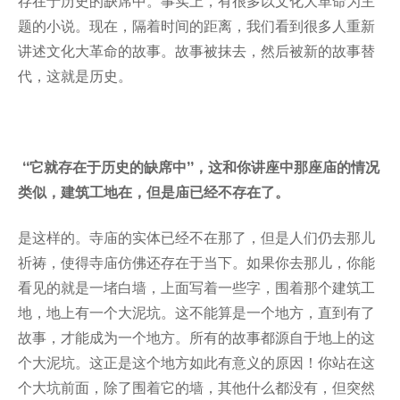
存在于历史的缺席中。事实上，有很多以文化大革命为主
题的小说。现在，隔着时间的距离，我们看到很多人重新
讲述文化大革命的故事。故事被抹去，然后被新的故事替
代，这就是历史。
“
它就存在于历史的缺席中”
，这和你讲座中那座庙的情况
类似，建筑工地在，但是庙已经不存在了。
是这样的。寺庙的实体已经不在那了，但是人们仍去那儿
祈祷，使得寺庙仿佛还存在于当下。如果你去那儿，你能
看见的就是一堵白墙，上面写着一些字，围着那个建筑工
地，地上有一个大泥坑。这不能算是一个地方，直到有了
故事，才能成为一个地方。所有的故事都源自于地上的这
个大泥坑。这正是这个地方如此有意义的原因！你站在这
个大坑前面，除了围着它的墙，其他什么都没有，但突然