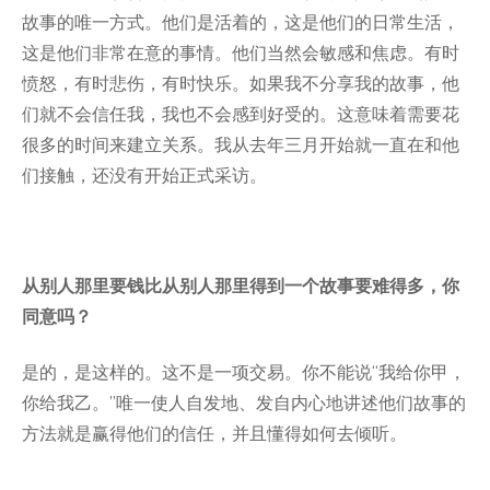
故事的唯一方式。他们是活着的，这是他们的日常生活，
这是他们非常在意的事情。他们当然会敏感和焦虑。有时
愤怒，有时悲伤，有时快乐。如果我不分享我的故事，他
们就不会信任我，我也不会感到好受的。这意味着需要花
很多的时间来建立关系。我从去年三月开始就一直在和他
们接触，还没有开始正式采访。
从别人那里要钱比从别人那里得到一个故事要难得多，你
同意吗？
是的，是这样的。这不是一项交易。你不能说“我给你甲，
你给我乙。”唯一使人自发地、发自内心地讲述他们故事的
方法就是赢得他们的信任，并且懂得如何去倾听。