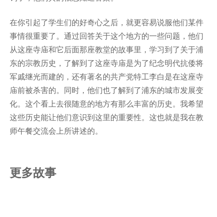
在你引起了学生们的好奇心之后，就更容易说服他们某件
事情很重要了。通过回答关于这个地方的一些问题，他们
从这座寺庙和它后面那座教堂的故事里，学习到了关于浦
东的宗教历史，了解到了这座寺庙是为了纪念明代抗倭将
军戚继光而建的，还有著名的共产党特工李白是在这座寺
庙前被杀害的。同时，他们也了解到了浦东的城市发展变
化。这个看上去很随意的地方有那么丰富的历史。我希望
这些历史能让他们意识到这里的重要性。这也就是我在教
师午餐交流会上所讲述的。
更多故事