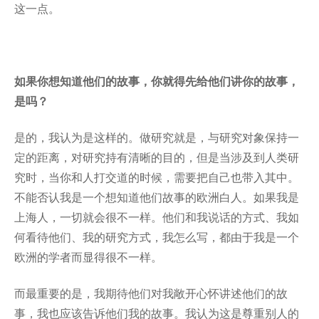
这一点。
如果你想知道他们的故事，你就得先给他们讲你的故事，
是吗？
是的，我认为是这样的。做研究就是，与研究对象保持一
定的距离，对研究持有清晰的目的，但是当涉及到人类研
究时，当你和人打交道的时候，需要把自己也带入其中。
不能否认我是一个想知道他们故事的欧洲白人。如果我是
上海人，一切就会很不一样。他们和我说话的方式、我如
何看待他们、我的研究方式，我怎么写，都由于我是一个
欧洲的学者而显得很不一样。
而最重要的是，我期待他们对我敞开心怀讲述他们的故
事，我也应该告诉他们我的故事。我认为这是尊重别人的