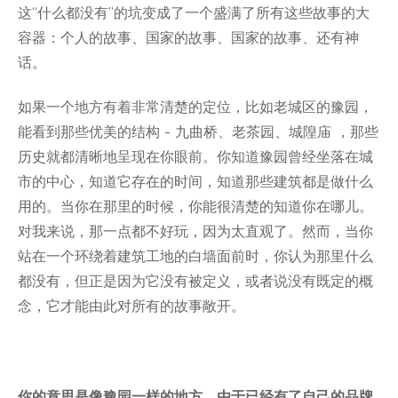
这“什么都没有”的坑变成了一个盛满了所有这些故事的大
容器：个人的故事、国家的故事、国家的故事、还有神
话。
如果一个地方有着非常清楚的定位，比如老城区的豫园，
能看到那些优美的结构 - 九曲桥、老茶园、城隍庙 ，那些
历史就都清晰地呈现在你眼前。你知道豫园曾经坐落在城
市的中心，知道它存在的时间，知道那些建筑都是做什么
用的。当你在那里的时候，你能很清楚的知道你在哪儿。
对我来说，那一点都不好玩，因为太直观了。然而，当你
站在一个环绕着建筑工地的白墙面前时，你认为那里什么
都没有，但正是因为它没有被定义，或者说没有既定的概
念，它才能由此对所有的故事敞开。
你的意思是像豫园一样的地方，由于已经有了自己的品牌