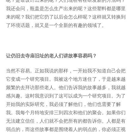
呢？是谁设计出来的呢？人们现在有在研发新的方法吗？
我还会问，瓶盖是怎么生产出来的呢？这些塑料都是哪里
来的呢？我们把它扔了以后会怎么样呢？这样就又转换到
了环境话题，就又是一个全新的有趣的领域了。
让仍旧去寺庙旧址的老人们讲故事容易吗？
当然不容易。正如我说的那样，一开始我不知道自己会把
它变成一个研究项目。我被这个地方迷住了，于是越来越
频繁的去拜访那些老人。他们告诉我的故事越多，我就越
感兴趣。这时我意识到了这可以成为一个研究项目。为了
开始我的实际研究，我必须了解他们，他们也需要了解
我。我每个月特地安排三到四次和他们的聚会。如果你们
无法建立信任，人们就不会把所有的都告诉你。人都是有
弱点的，而这些故事都是围绕着人的弱点的，你必须正视