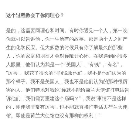
这个过程教会了你同理心？
是的，这需要同理心和时间。有时你遇见一个人，第一晚
你就可以告诉他，你一生所有的故事。那是两个人之间产
生的化学反应。但大多数的时候只有你了解最久的那些
人，你的家庭和朋友才会对你敞开心怀。在我遇到的很多
人眼里，他们认为我是一个“美国人”，“有钱”，“有名“，
“厉害”。我花了很长的时间说服他们，我不是他们认为的
那个样子。我不是美国人，我也不是他们认为的那种很厉
害的人。他们特地对我说“你就不能给荷兰大使馆打电话告
诉他们，我们需要重建这个庙吗？”，我说“事情不是这样
的，即使我非常有厉害，也不能就直接打电话去荷兰大使
馆。即使是荷兰大使馆也没有那样的权利！”