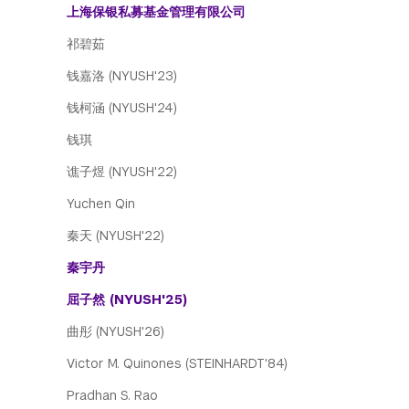
上海保银私募基金管理有限公司
祁碧茹
钱嘉洛 (NYUSH'23)
钱柯涵 (NYUSH'24)
钱琪
谯子煜 (NYUSH'22)
Yuchen Qin
秦天 (NYUSH'22)
秦宇丹
屈子然 (NYUSH'25)
曲彤 (NYUSH'26)
Victor M. Quinones (STEINHARDT'84)
Pradhan S. Rao