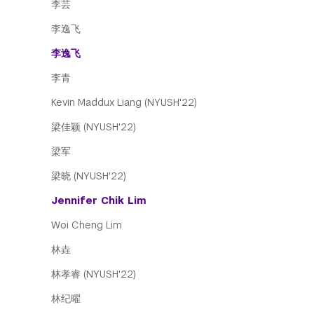
李芸
李逸飞
李逸飞
李青
Kevin Maddux Liang (NYUSH'22)
梁佳颖 (NYUSH'22)
梁军
梁晓 (NYUSH'22)
Jennifer Chik Lim
Woi Cheng Lim
林垚
林孝睿 (NYUSH'22)
林纪曜