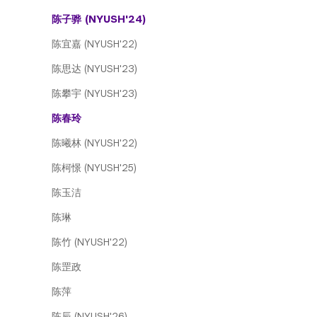
陈子骅 (NYUSH'24)
陈宜嘉 (NYUSH'22)
陈思达 (NYUSH'23)
陈攀宇 (NYUSH'23)
陈春玲
陈曦林 (NYUSH'22)
陈柯憬 (NYUSH'25)
陈玉洁
陈琳
陈竹 (NYUSH'22)
陈罡政
陈萍
陈辰 (NYUSH'26)