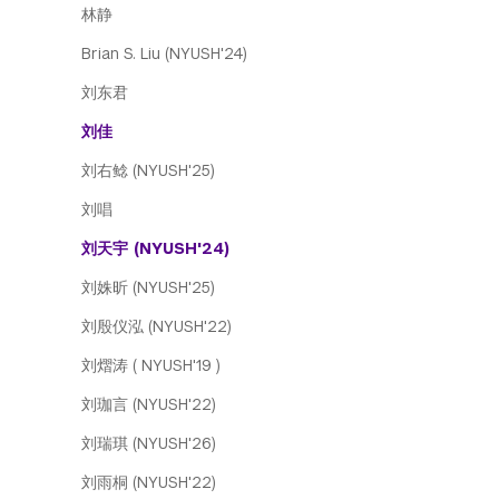
林静
Brian S. Liu (NYUSH'24)
刘东君
刘佳
刘右鲶 (NYUSH'25)
刘唱
刘天宇 (NYUSH'24)
刘姝昕 (NYUSH'25)
刘殷仪泓 (NYUSH'22)
刘熠涛 ( NYUSH'19 )
刘珈言 (NYUSH'22)
刘瑞琪 (NYUSH'26)
刘雨桐 (NYUSH'22)