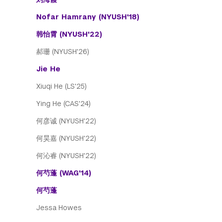
Nofar Hamrany (NYUSH'18)
韩怡霄 (NYUSH'22)
郝珊 (NYUSH'26)
Jie He
Xiuqi He (LS'25)
Ying He (CAS'24)
何彦诚 (NYUSH'22)
何昊嘉 (NYUSH'22)
何沁睿 (NYUSH'22)
何芍蓬 (WAG'14)
何芍蓬
Jessa Howes