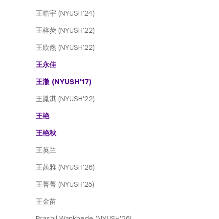
王晧宇 (NYUSH'24)
王梓荧 (NYUSH'22)
王欣然 (NYUSH'22)
王永佳
王澈 (NYUSH'17)
王胤淇 (NYUSH'22)
王艳
王艳秋
王英兰
王茜雅 (NYUSH'26)
王菁菁 (NYUSH'25)
王金苗
Prashil Wankhede (NYUSH'26)