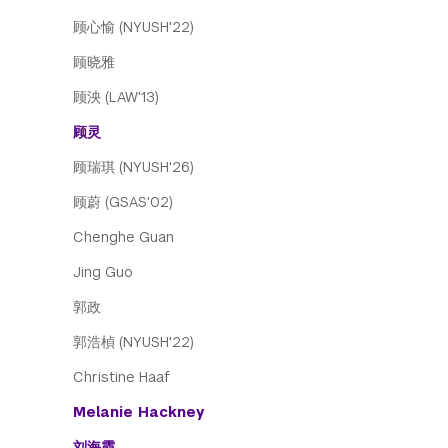
顾心愉 (NYUSH'22)
顾晓雅
顾泱 (LAW'13)
顾灵
顾瑞琪 (NYUSH'26)
顾蔚 (GSAS'02)
Chenghe Guan
Jing Guo
郭政
郭浩楨 (NYUSH'22)
Christine Haaf
Melanie Hackney
刘海霞