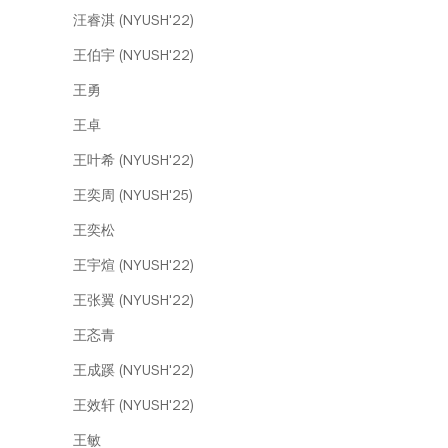
汪睿淇 (NYUSH'22)
王伯宇 (NYUSH'22)
王勇
王卓
王叶希 (NYUSH'22)
王奕周 (NYUSH'25)
王奕松
王宇煊 (NYUSH'22)
王张翼 (NYUSH'22)
王忞青
王成蹊 (NYUSH'22)
王效轩 (NYUSH'22)
王敏