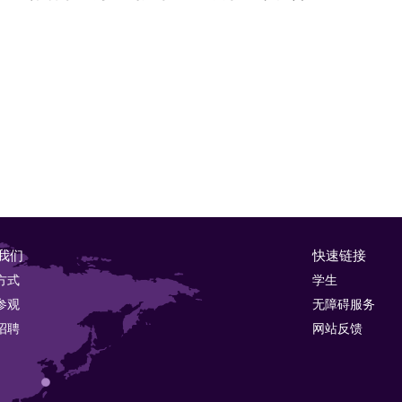
我们
快速链接
方式
学生
参观
无障碍服务
招聘
网站反馈