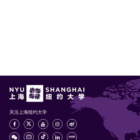
关注上海纽约大学