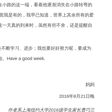
在小路的这一端，看着他逐渐消失在小路转弯的
自觉我是有的，我早已知道，世界上其余所有的爱
这一天真的到来时，虽然有些不舍，还是提醒自
会不断学习、进步；我也要好好努力呢，要成为
 a good week.
         妈妈
2016年8月21日晚
作者系上海纽约大学2016级学生家长曹巧兰