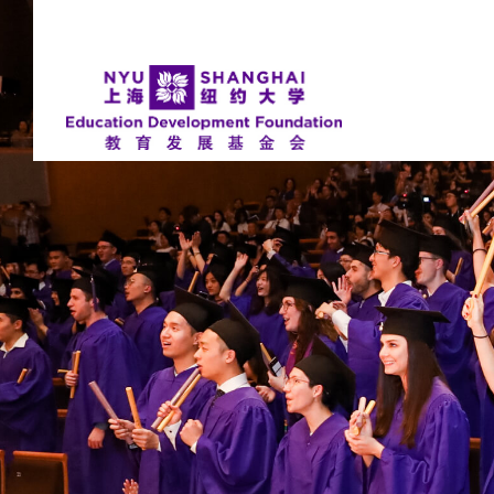
NYU Around the World