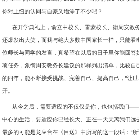
你对上纽的认同与自豪又增添了不少吧？
在开学典礼上，俞立中校长、雷蒙校长、衞周安教
还爆发出大笑，而我与绝大多数中国家长一样，只能看
位师长与同学的发言，真希望在以后的日子里你能回答
项任务，象衞周安教务长建议的那样列出清单，比较自
的四年，能不断接受挑战、完善自己、提高自己，“让世
开。
从今之后，需要适应的不仅仅是你，也包括我们—
中心的生活，要适应你已经长大、正在一天天离我们远
最多的可能是龙应台在《目送》中所写的这一段话：“