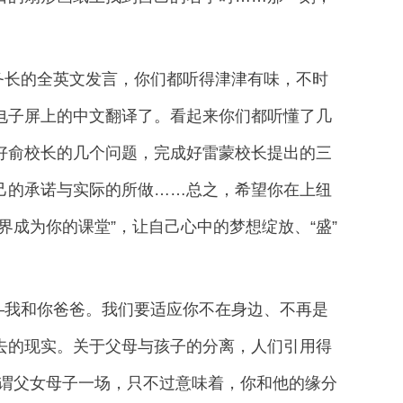
务长的全英文发言，你们都听得津津有味，不时
电子屏上的中文翻译了。看起来你们都听懂了几
好俞校长的几个问题，完成好雷蒙校长提出的三
己的承诺与实际的所做……总之，希望你在上纽
界成为你的课堂”，让自己心中的梦想绽放、“盛”
—我和你爸爸。我们要适应你不在身边、不再是
去的现实。关于父母与孩子的分离，人们引用得
所谓父女母子一场，只不过意味着，你和他的缘分