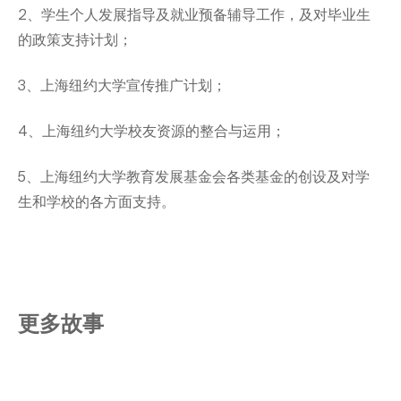
2、学生个人发展指导及就业预备辅导工作，及对毕业生
的政策支持计划；
3、上海纽约大学宣传推广计划；
4、上海纽约大学校友资源的整合与运用；
5、上海纽约大学教育发展基金会各类基金的创设及对学
生和学校的各方面支持。
更多故事