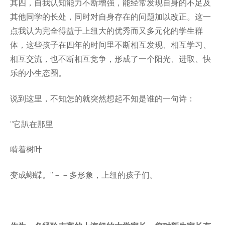
其四，自我认知能力不断增强，能经常发现自身的不足及
其他同学的长处，同时对自身存在的问题加以改正。这一
点我认为完全得益于上纽大的优秀而又多元化的学生群
体，这些孩子在四年的时间里不断相互发现、相互学习、
相互交流，也不断相互竞争，形成了一个阳光、进取、快
乐的小生态圈。
说到这里，不知怎的就突然想起不知是谁的一句诗：
“它趴在那里
啃着树叶
变成蝴蝶。”－－多形象，上纽的孩子们。