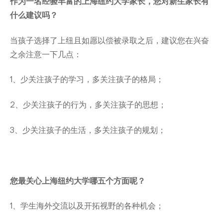
作为一名经验丰富的上海纽约大学家长，您对新生家长有
什么建议吗？
当孩子选择了上纽且如愿以偿被录取之后，建议您在兴奋
之余注意一下几点：
1、少关注孩子的学习，多关注孩子的格局；
2、少关注孩子的行为，多关注孩子的思想；
3、少关注孩子的生活，多关注孩子的规划；
您最关心上海纽约大学哪五个方面呢？
1、学生海外交流以及开拓视野的各种机会；