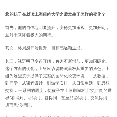
您的孩子在就读上海纽约大学之后发生了怎样的变化？
首先，他的自信心明显提升，变得更加乐观、更加开朗，
且对未来怀着极大的期待。
其次，格局感开始提升，目标感逐渐生成。
其三，视野明显变得开阔，兴趣不断增加，更加国际化。
这个方面的变化，上纽应该说扮演着极其重要的角色。上
纽为这些孩子提供了完整的国际化蜕变环境－－从教授，
到同学；从课程设计，到游学安排；从日常生活，到思想
交换……一系列的调度，使孩子在上纽期间对于“更广阔的世
界”看得到、听得到、聊得到，甚至品尝得到，交流得到，
进而思想得到。