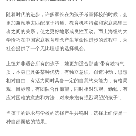
随着时代的进步，许多家长在为孩子考量择校的时候，会
更加兼顾地去匹配孩子特质、教育机构特点和家庭愿望三
者之间的关系，使之更好地形成良性互动。而上海纽约大
学恰巧在中国家庭教育理念产生革命性进步的过程中，为
社会提供了一个无比理想的选择机会。
上纽并非适合所有的孩子，她更加适合那些“带有独特气
质，本身已具备某种优势，有独立意识、创造冲动，思想
相对自由，有活力同时具备一定的自我约束能力，有格局
观、目标感，有团队合作愿望，同时相对乐观、勤勉，有
应对困难的意志和方法，对未来抱有强烈渴望的孩子”。
当孩子的诉求与学校的选择产生共鸣时，选择上纽便是一
种自然而然的结果。