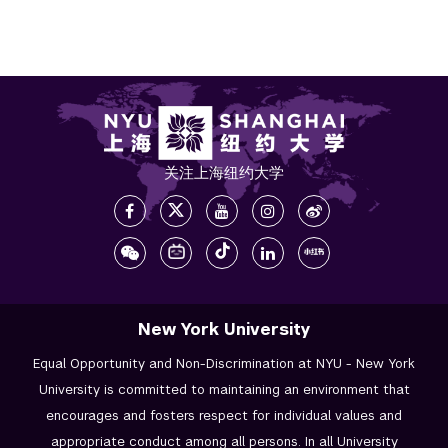
关注上海纽约大学
New York University
Equal Opportunity and Non-Discrimination at NYU - New York
University is committed to maintaining an environment that
encourages and fosters respect for individual values and
appropriate conduct among all persons. In all University