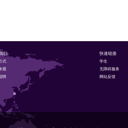
我们
快速链接
方式
学生
参观
无障碍服务
招聘
网站反馈