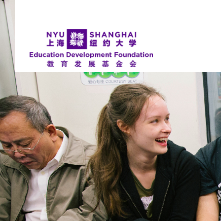
NYU Around the World