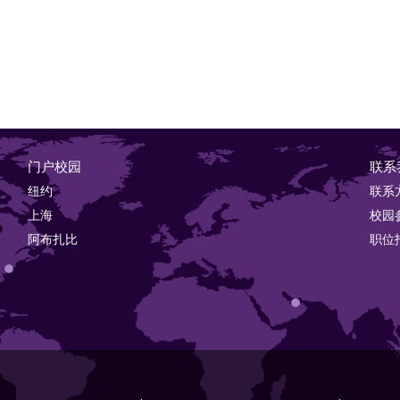
门户校园
联系
纽约
联系
上海
校园
阿布扎比
职位