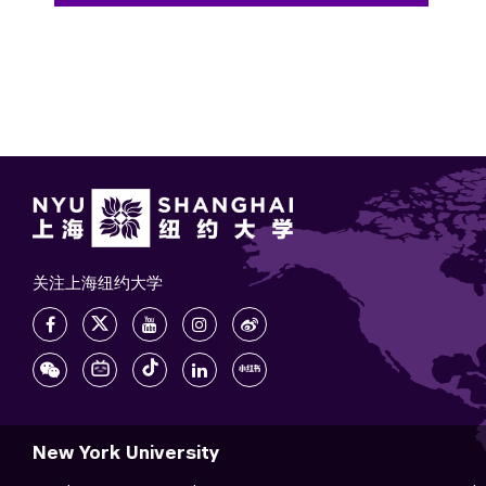
关注上海纽约大学
New York University