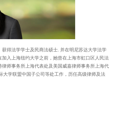
获得法学学士及民商法硕士, 并在明尼苏达大学法学
在加入上海纽约大学之前，她曾在上海市虹口区人民法
高特律师事务所上海代表处及美国威嘉律师事务所上海代
德国际大学联盟中国子公司等处工作，历任高级律师及法