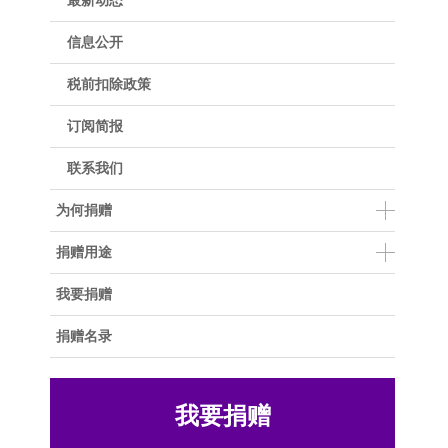
最新动态
信息公开
税前扣除政策
订阅简报
联系我们
为何捐赠
捐赠用途
我要捐赠
捐赠名录
我要捐赠